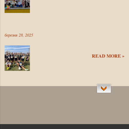
березня 28, 2025
READ MORE »