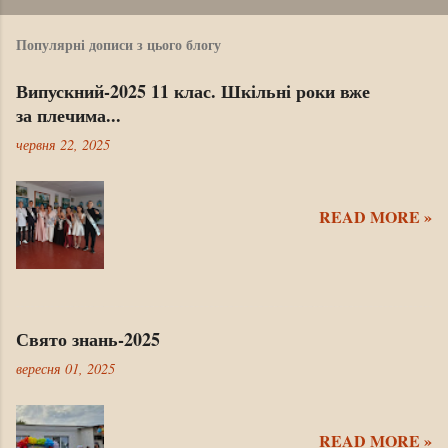
Популярні дописи з цього блогу
Випускний-2025 11 клас. Шкільні роки вже
за плечима...
червня 22, 2025
READ MORE »
Свято знань-2025
вересня 01, 2025
READ MORE »