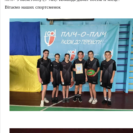
Вітаємо наших спортсменок