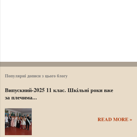
Популярні дописи з цього блогу
Випускний-2025 11 клас. Шкільні роки вже
за плечима...
READ MORE »