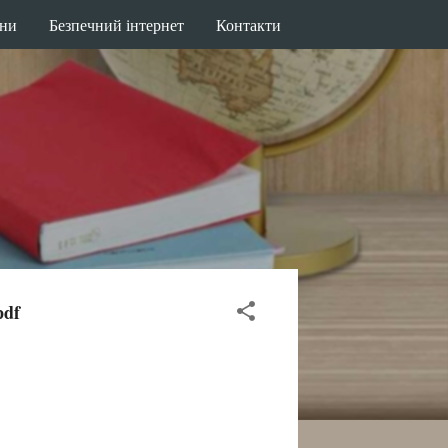
ини
Безпечний інтернет
Контакти
pdf