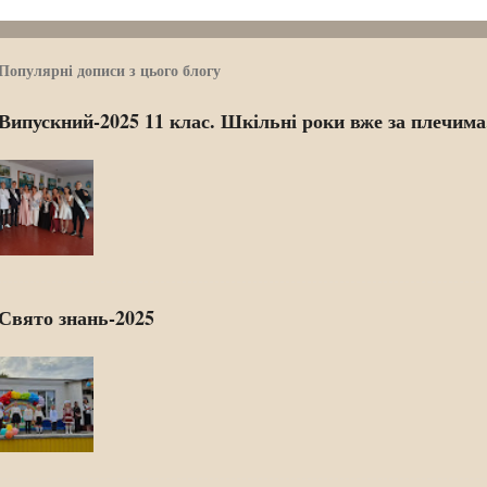
Популярні дописи з цього блогу
Випускний-2025 11 клас. Шкільні роки вже за плечима.
Свято знань-2025