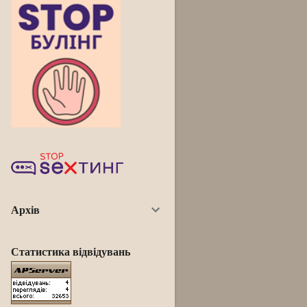
Архів
Статистика відвідувань