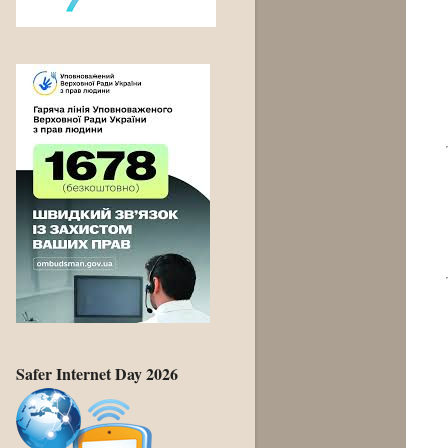
Safer Internet Day 2026