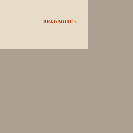
READ MORE »