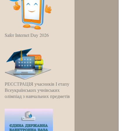
Safer Internet Day 2026
РЕЄСТРАЦІЯ учасників І етапу
Всеукраїнських учнівських
олімпіад з навчальних предметів