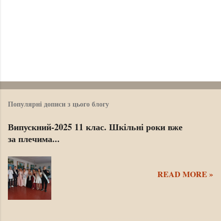
Популярні дописи з цього блогу
Випускний-2025 11 клас. Шкільні роки вже
за плечима...
READ MORE »