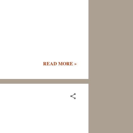
READ MORE »