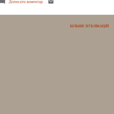
Дописати коментар
БІЛЬШЕ ПУБЛІКАЦІЙ