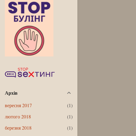
Архів
вересня 2017
1
лютого 2018
1
березня 2018
1