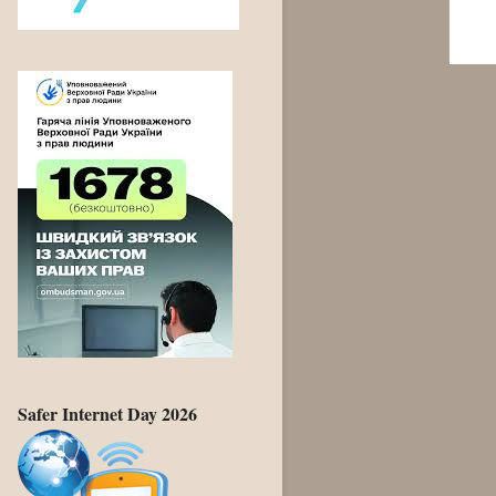
Safer Internet Day 2026