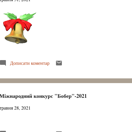
Дописати коментар
Міжнародний конкурс "Бобер"-2021
травня 28, 2021