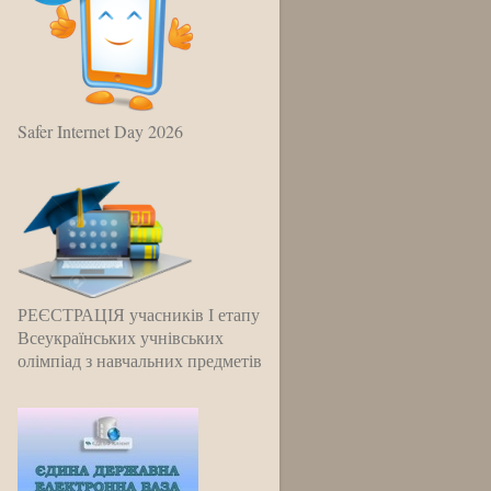
Safer Internet Day 2026
РЕЄСТРАЦІЯ учасників І етапу
Всеукраїнських учнівських
олімпіад з навчальних предметів