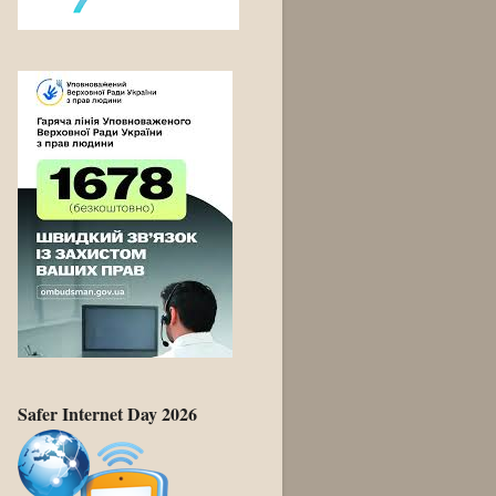
Safer Internet Day 2026