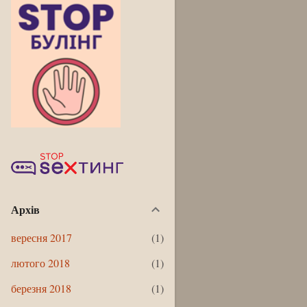
Архів
вересня 2017
1
лютого 2018
1
березня 2018
1