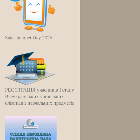
Safer Internet Day 2026
РЕЄСТРАЦІЯ учасників І етапу
Всеукраїнських учнівських
олімпіад з навчальних предметів