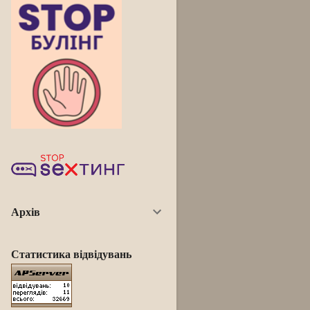
Архів
Статистика відвідувань