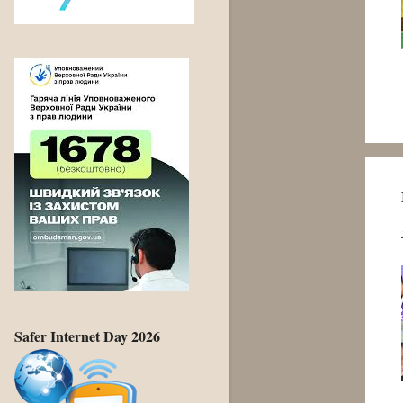
Safer Internet Day 2026