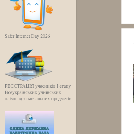
Safer Internet Day 2026
РЕЄСТРАЦІЯ учасників І етапу
Всеукраїнських учнівських
олімпіад з навчальних предметів