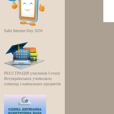
Safer Internet Day 2026
РЕЄСТРАЦІЯ учасників І етапу
Всеукраїнських учнівських
олімпіад з навчальних предметів