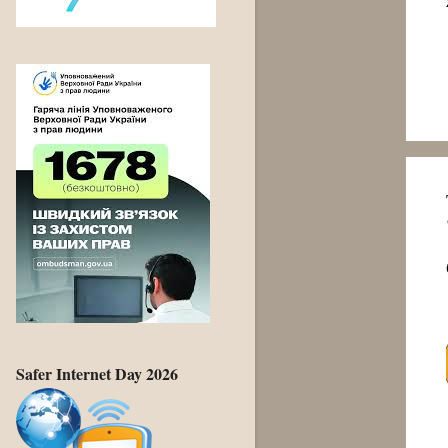
Safer Internet Day 2026