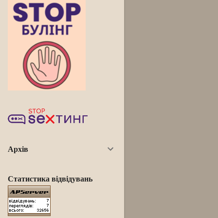
Архів
Статистика відвідувань