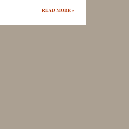
READ MORE »